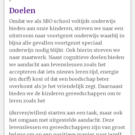
Doelen
Omdat we als SBO school voltijds onderwijs
bieden aan onze kinderen, streven we naar een
uitstroom naar voortgezet onderwijs waarbij in
bijna alle gevallen voortgezet speciaal
onderwijs nodig blijkt. Ook hierin streven we
naar maatwerk. Naast cognitieve doelen bieden
we aandacht aan levenslessen zoals het
accepteren dat iets nieuws leren tijd, energie
(en durf!) kost of dat een boodschap beter
overkomt als je het vriendelijk zegt. Daarnaast
bieden we de kinderen gereedschappen om te
leren zoals het
(durven/willen) starten aan een taak, maar ook
het omgaan met uitgestelde aandacht. Deze
levenslessen en gereedschappen zijn van groot
belang om op een positieve manier naar jezelf