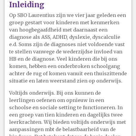
Inleiding
Op SBO Laurentius zijn we vier jaar geleden een
groep gestart voor kinderen met kenmerken
van hoogbegaafdheid met daarnaast een
diagnose als ASS, ADHD, dyslexie, dyscalculie
e.d. Soms zijn de diagnoses niet voldoende vast
te stellen vanwege de wederzijdse invloed van
HB en de diagnose. Veel kinderen die bij ons
komen, hebben een onderbroken schoolgang
achter de rug of komen vanuit een thuiszittende
situatie en laten weerstand zien op onderwijs.
Voltijds onderwijs. Bij ons kunnen de
leerlingen oefenen om opnieuw in een
schoolse en sociale setting te functioneren. In
een groep van tien kinderen en dagelijks twee
leerkrachten. Wij bieden voltijds onderwijs met
aanpassingen mbt de belastbaarheid van de