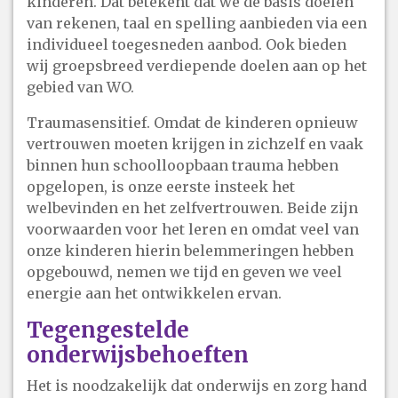
kinderen. Dat betekent dat we de basis doelen
van rekenen, taal en spelling aanbieden via een
individueel toegesneden aanbod. Ook bieden
wij groepsbreed verdiepende doelen aan op het
gebied van WO.
Traumasensitief. Omdat de kinderen opnieuw
vertrouwen moeten krijgen in zichzelf en vaak
binnen hun schoolloopbaan trauma hebben
opgelopen, is onze eerste insteek het
welbevinden en het zelfvertrouwen. Beide zijn
voorwaarden voor het leren en omdat veel van
onze kinderen hierin belemmeringen hebben
opgebouwd, nemen we tijd en geven we veel
energie aan het ontwikkelen ervan.
Tegengestelde
onderwijsbehoeften
Het is noodzakelijk dat onderwijs en zorg hand