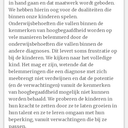
in hand gaan en dat maatwerk wordt geboden.
We hebben hierin oog voor de dualiteiten die
binnen onze kinderen spelen.
Onderwijsbehoeften die vallen binnen de
kenmerken van hoogbegaafdheid worden op
vele manieren belemmerd door de
onderwijsbehoeften die vallen binnen de
andere diagnoses. Dit levert soms frustratie op
bij de kinderen. We kijken naar het volledige
kind. Het mag er zijn, wetende dat de
belemmeringen die een diagnose met zich
meebrengt niet verdwijnen en dat de potentie
(en de verwachtingen) vanuit de kenmerken
van hoogbegaafdheid mogelijk niet kunnen
worden behaald. We proberen de kinderen in
hun kracht te zetten door ze te laten groeien in
hun talent en ze te leren omgaan met hun
beperking, vanuit verwachtingen die bij ze
passen.