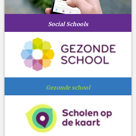
Social Schools
Gezonde school