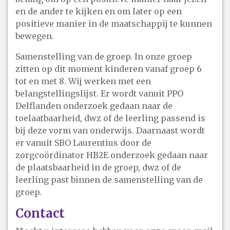
en de ander te kijken en om later op een
positieve manier in de maatschappij te kunnen
bewegen.
Samenstelling van de groep. In onze groep
zitten op dit moment kinderen vanaf groep 6
tot en met 8. Wij werken met een
belangstellingslijst. Er wordt vanuit PPO
Delflanden onderzoek gedaan naar de
toelaatbaarheid, dwz of de leerling passend is
bij deze vorm van onderwijs. Daarnaast wordt
er vanuit SBO Laurentius door de
zorgcoördinator HB2E onderzoek gedaan naar
de plaatsbaarheid in de groep, dwz of de
leerling past binnen de samenstelling van de
groep.
Contact